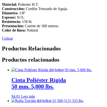
Material:
Poliester H.T.
Construcción:
Cordón Trenzado de Aguja.
Diámetro:
1/8″
Espesor:
N/A.
Resistencia:
158 lb.
Presentación:
Carrete de 300 metros.
Color de línea:
Natural
Cotizar
Productos Relacionados
Productos relacionados
Cinta Poliéster Rígida
50 mm. 5,000 lbs.
$
4.01
Leer más