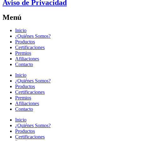
Aviso de Privacidad
Menú
Inicio
¿Quiénes Somos?
Productos
Certificaciones
Premios
Afiliaciones
Contacto
Inicio
¿Quiénes Somos?
Productos
Certificaciones
Premios
Afiliaciones
Contacto
Inicio
¿Quiénes Somos?
Productos
Certificaciones