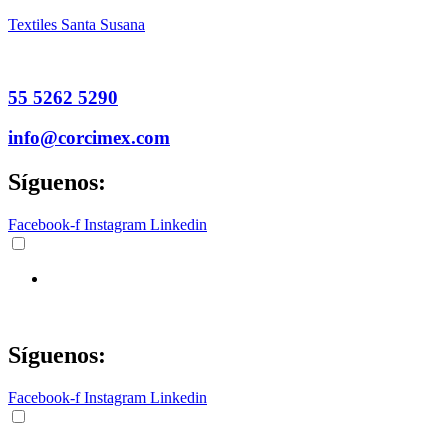
Textiles Santa Susana
55 5262 5290
info@corcimex.com
Síguenos:
Facebook-f
Instagram
Linkedin
Síguenos:
Facebook-f
Instagram
Linkedin