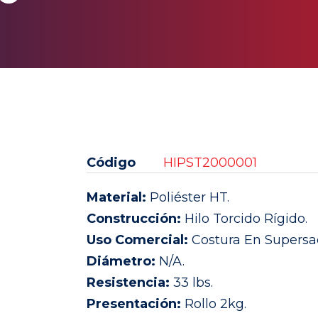
Código
HIPST2000001
Material:
Poliéster HT.
Construcción:
Hilo Torcido Rígido.
Uso Comercial:
Costura En Supersa
Diámetro:
N/A.
Resistencia:
33 lbs.
Presentación:
Rollo 2kg.