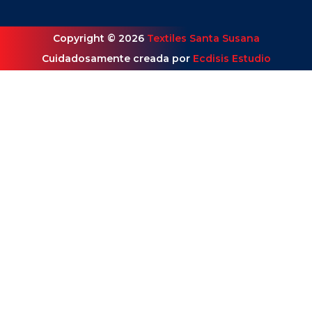
Copyright © 2026
Textiles Santa Susana
Cuidadosamente creada por
Ecdisis Estudio