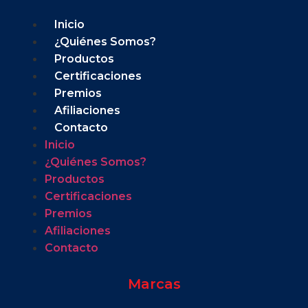
Inicio
¿Quiénes Somos?
Productos
Certificaciones
Premios
Afiliaciones
Contacto
Inicio
¿Quiénes Somos?
Productos
Certificaciones
Premios
Afiliaciones
Contacto
Marcas