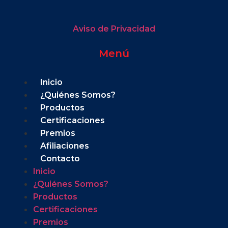
Aviso de Privacidad
Menú
Inicio
¿Quiénes Somos?
Productos
Certificaciones
Premios
Afiliaciones
Contacto
Inicio
¿Quiénes Somos?
Productos
Certificaciones
Premios