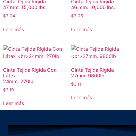
Cinta Tejida Rígida
Cinta Tejida Rígida
47 mm. 15,000 lbs.
46 mm. 10,000 lbs.
$
3.04
$
3.05
Leer más
Leer más
Cinta Tejida Rígida Con
Cinta Tejida Rigida
Látex
27mm. 9800lb
24mm. 270lb
$
3.11
$
3.10
Leer más
Leer más