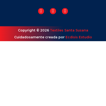
Copyright © 2026
Textiles Santa Susana
Cuidadosamente creada por
Ecdisis Estudio