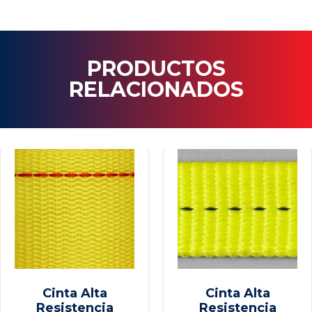
PRODUCTOS
RELACIONADOS
Cinta Alta
Cinta Alta
Resistencia
Resistencia