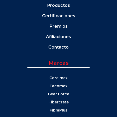
Productos
Certificaciones
Premios
Afiliaciones
Contacto
Marcas
Corcimex
Facomex
Bear Force
Fibercrete
FibraPlus