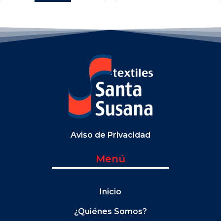
Aviso de Privacidad
Menú
Inicio
¿Quiénes Somos?