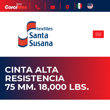
CINTA ALTA
RESISTENCIA
75 MM. 18,000 LBS.