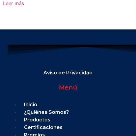
Leer más
Aviso de Privacidad
Menú
Inicio
¿Quiénes Somos?
Productos
Certificaciones
Premios