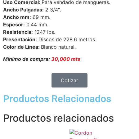
Uso Comercial:
Para vendado de mangueras.
Ancho Pulgadas:
2 3/4″.
Ancho mm:
69 mm.
Espesor:
0.44 mm.
Resistencia:
1247 lbs.
Presentación:
Discos de 228.6 metros.
Color de Línea:
Blanco natural.
Mínimo de compra:
30,000 mts
Cotizar
Productos Relacionados
Productos relacionados