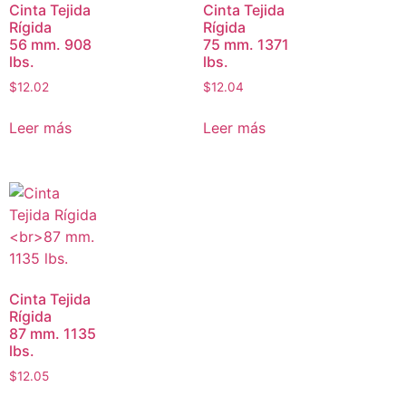
Cinta Tejida
Cinta Tejida
Rígida
Rígida
56 mm. 908
75 mm. 1371
lbs.
lbs.
$
12.02
$
12.04
Leer más
Leer más
Cinta Tejida
Rígida
87 mm. 1135
lbs.
$
12.05