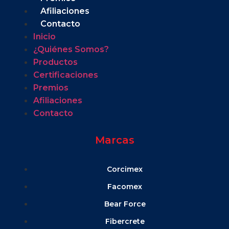
Afiliaciones
Contacto
Inicio
¿Quiénes Somos?
Productos
Certificaciones
Premios
Afiliaciones
Contacto
Marcas
Corcimex
Facomex
Bear Force
Fibercrete