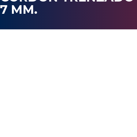
7 MM.