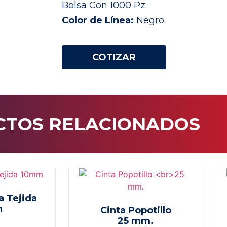
Bolsa Con 1000 Pz.
Color de Línea:
Negro.
COTIZAR
TOS RELACIONADOS
a Tejida
m
Cinta Popotillo
25 mm.