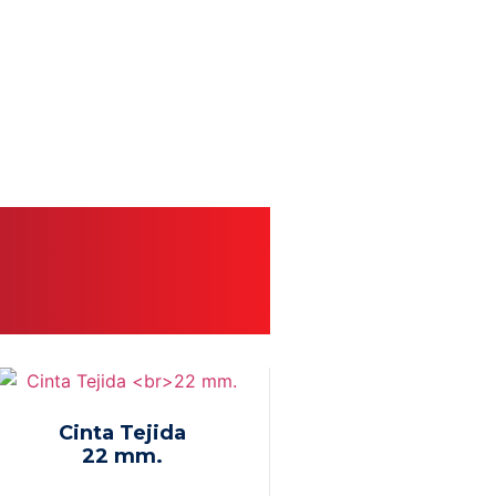
Cinta Tejida
22 mm.