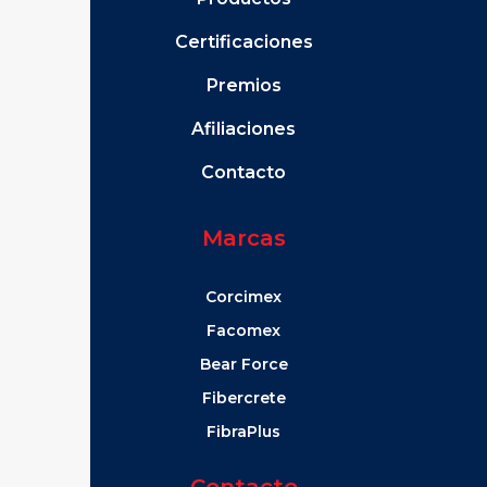
Certificaciones
Premios
Afiliaciones
Contacto
Marcas
Corcimex
Facomex
Bear Force
Fibercrete
FibraPlus