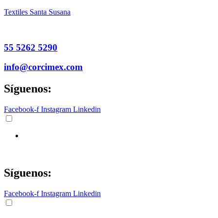
Textiles Santa Susana
55 5262 5290
info@corcimex.com
Síguenos:
Facebook-f
Instagram
Linkedin
Síguenos:
Facebook-f
Instagram
Linkedin