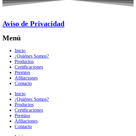
Aviso de Privacidad
Menú
Inicio
¿Quiénes Somos?
Productos
Certificaciones
Premios
Afiliaciones
Contacto
Inicio
¿Quiénes Somos?
Productos
Certificaciones
Premios
Afiliaciones
Contacto