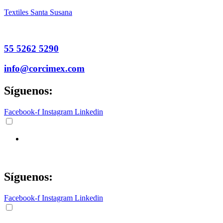
Textiles Santa Susana
55 5262 5290
info@corcimex.com
Síguenos:
Facebook-f
Instagram
Linkedin
Síguenos:
Facebook-f
Instagram
Linkedin