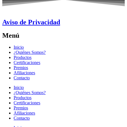
Aviso de Privacidad
Menú
Inicio
¿Quiénes Somos?
Productos
Certificaciones
Premios
Afiliaciones
Contacto
Inicio
¿Quiénes Somos?
Productos
Certificaciones
Premios
Afiliaciones
Contacto