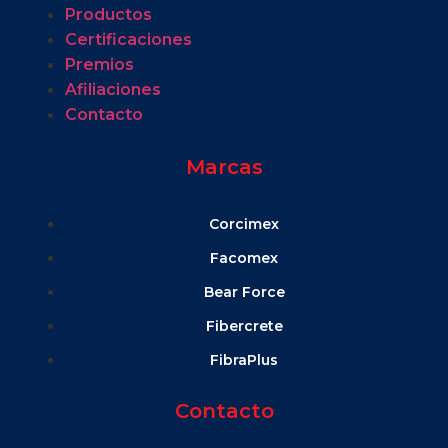
Productos
Certificaciones
Premios
Afiliaciones
Contacto
Marcas
Corcimex
Facomex
Bear Force
Fibercrete
FibraPlus
Contacto