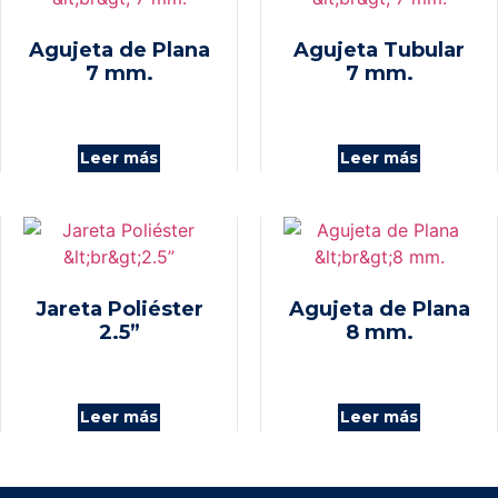
Agujeta de Plana
Agujeta Tubular
7 mm.
7 mm.
Leer más
Leer más
Jareta Poliéster
Agujeta de Plana
2.5”
8 mm.
Leer más
Leer más