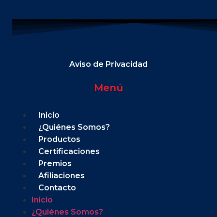
Aviso de Privacidad
Menú
Inicio
¿Quiénes Somos?
Productos
Certificaciones
Premios
Afiliaciones
Contacto
Inicio
¿Quiénes Somos?