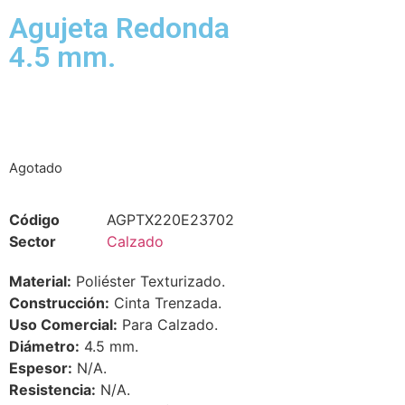
Agujeta Redonda
4.5 mm.
Agotado
Código
AGPTX220E23702
Sector
Calzado
Material:
Poliéster Texturizado.
Construcción:
Cinta Trenzada.
Uso Comercial:
Para Calzado.
Diámetro:
4.5 mm.
Espesor:
N/A.
Resistencia:
N/A.