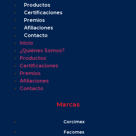
Productos
Certificaciones
Premios
Afiliaciones
Contacto
Inicio
¿Quiénes Somos?
Productos
Certificaciones
Premios
Afiliaciones
Contacto
Marcas
Corcimex
Facomex