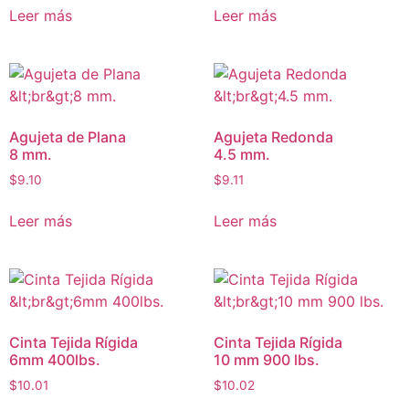
Leer más
Leer más
Agujeta de Plana
Agujeta Redonda
8 mm.
4.5 mm.
$
9.10
$
9.11
Leer más
Leer más
Cinta Tejida Rígida
Cinta Tejida Rígida
6mm 400lbs.
10 mm 900 lbs.
$
10.01
$
10.02