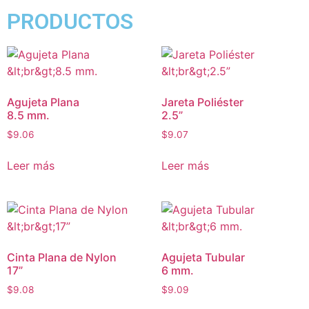
PRODUCTOS
Agujeta Plana
Jareta Poliéster
8.5 mm.
2.5”
$
9.06
$
9.07
Leer más
Leer más
Cinta Plana de Nylon
Agujeta Tubular
17”
6 mm.
$
9.08
$
9.09