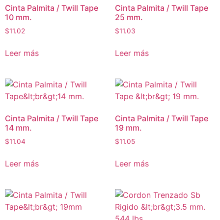
Cinta Palmita / Twill Tape
Cinta Palmita / Twill Tape
10 mm.
25 mm.
$
11.02
$
11.03
Leer más
Leer más
Cinta Palmita / Twill Tape
Cinta Palmita / Twill Tape
14 mm.
19 mm.
$
11.04
$
11.05
Leer más
Leer más