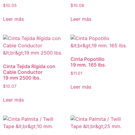
$
10.05
$
10.06
Leer más
Leer más
Cinta Popotillo
19 mm. 165 lbs.
Cinta Tejida Rígida con
Cable Conductor
$
11.01
19 mm 2500 lbs.
Leer más
$
10.07
Leer más