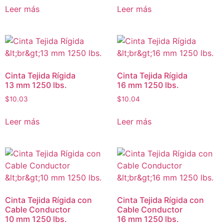
Leer más
Leer más
Cinta Tejida Rígida
Cinta Tejida Rígida
13 mm 1250 lbs.
16 mm 1250 lbs.
$
10.03
$
10.04
Leer más
Leer más
Cinta Tejida Rígida con
Cinta Tejida Rígida con
Cable Conductor
Cable Conductor
10 mm 1250 lbs.
16 mm 1250 lbs.