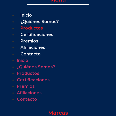
Inicio
¿Quiénes Somos?
Productos
Certificaciones
Premios
Afiliaciones
Contacto
Inicio
¿Quiénes Somos?
Productos
Certificaciones
Premios
Afiliaciones
Contacto
Marcas