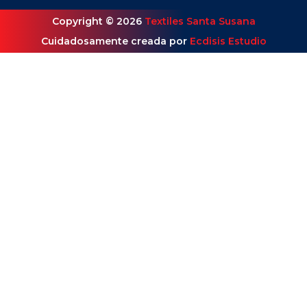
Copyright © 2026
Textiles Santa Susana
Cuidadosamente creada por
Ecdisis Estudio