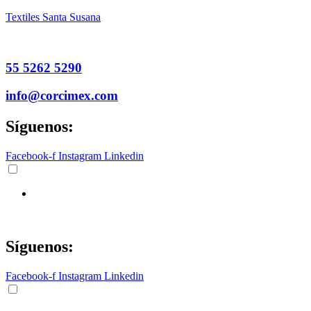
Textiles Santa Susana
55 5262 5290
info@corcimex.com
Síguenos:
Facebook-f
Instagram
Linkedin
Síguenos:
Facebook-f
Instagram
Linkedin