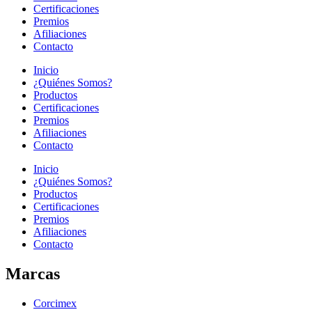
Certificaciones
Premios
Afiliaciones
Contacto
Inicio
¿Quiénes Somos?
Productos
Certificaciones
Premios
Afiliaciones
Contacto
Inicio
¿Quiénes Somos?
Productos
Certificaciones
Premios
Afiliaciones
Contacto
Marcas
Corcimex