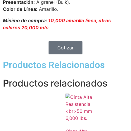
Presentación:
A granel (Bulk).
Color de Línea:
Amarillo.
Mínimo de compra:
10,000 amarillo linea, otros
colores 20,000 mts
Cotizar
Productos Relacionados
Productos relacionados