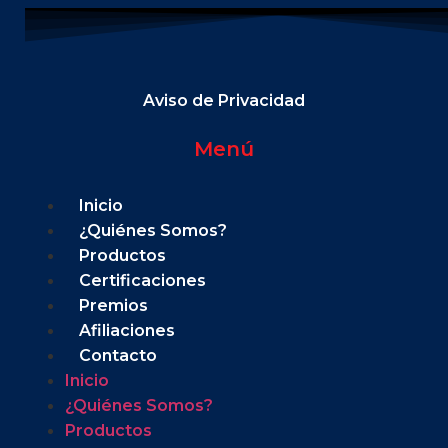
Aviso de Privacidad
Menú
Inicio
¿Quiénes Somos?
Productos
Certificaciones
Premios
Afiliaciones
Contacto
Inicio
¿Quiénes Somos?
Productos